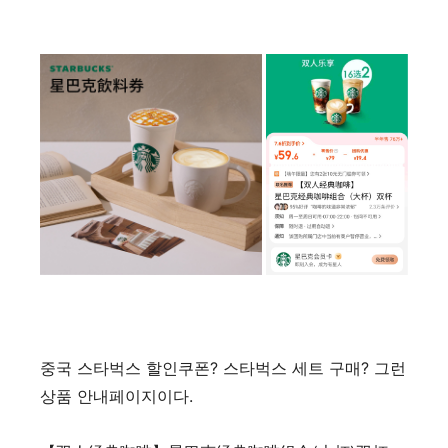
중국 스타벅스 할인쿠폰? 스타벅스 세트 구매? 그런
상품 안내페이지이다.