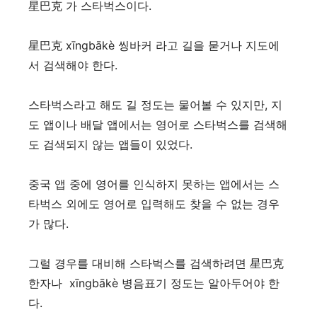
星巴克 가 스타벅스이다.
星巴克 xīngbākè 씽바커 라고 길을 묻거나 지도에
서 검색해야 한다.
스타벅스라고 해도 길 정도는 물어볼 수 있지만, 지
도 앱이나 배달 앱에서는 영어로 스타벅스를 검색해
도 검색되지 않는 앱들이 있었다.
중국 앱 중에 영어를 인식하지 못하는 앱에서는 스
타벅스 외에도 영어로 입력해도 찾을 수 없는 경우
가 많다.
그럴 경우를 대비해 스타벅스를 검색하려면 星巴克
한자나 xīngbākè 병음표기 정도는 알아두어야 한
다.