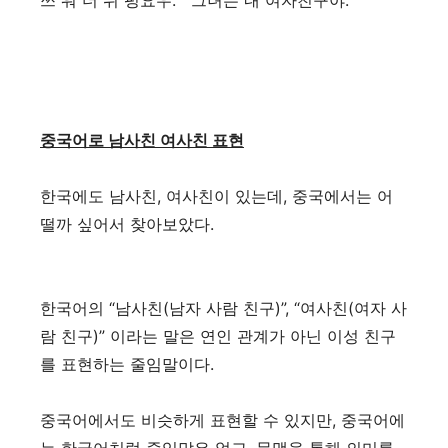
쓰 워 더 뉘 펑요우. 그녀는 내 여자친구야.
중국어로 남사친 여사친 표현
한국에도 남사친, 여사친이 있는데, 중국에서는 어
떨까 싶어서 찾아보았다.
한국어의 “남사친(남자 사람 친구)”, “여사친(여자 사
람 친구)” 이라는 말은 연인 관계가 아닌 이성 친구
를 표현하는 줄임말이다.
중국어에서도 비슷하게 표현할 수 있지만, 중국어에