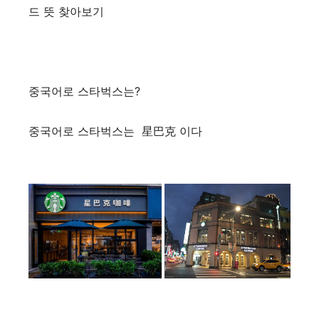
드 뜻 찾아보기
중국어로 스타벅스는?
중국어로 스타벅스는 星巴克 이다