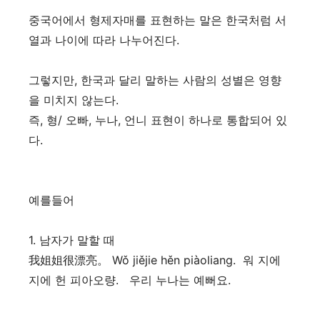
중국어에서 형제자매를 표현하는 말은 한국처럼 서
열과 나이에 따라 나누어진다.
그렇지만, 한국과 달리 말하는 사람의 성별은 영향
을 미치지 않는다.
즉, 형/ 오빠, 누나, 언니 표현이 하나로 통합되어 있
다.
예를들어
1. 남자가 말할 때
我姐姐很漂亮。 Wǒ jiějie hěn piàoliang. 워 지에
지에 헌 피아오량. 우리 누나는 예뻐요.