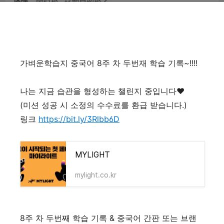
가벼운학습지 중국어 8주 차 두번재 학습 기록~!!!!
나는 지금 습관을 형성하는 챌린지 중입니다♥
(미션 성공 시 소정의 수수료를 환급 받습니다.)
링크
https://bit.ly/3Rlbb6D
MYLIGHT
mylight.co.kr
8주 차 두번째 학습 기록 & 중국어 간판 또는 브랜